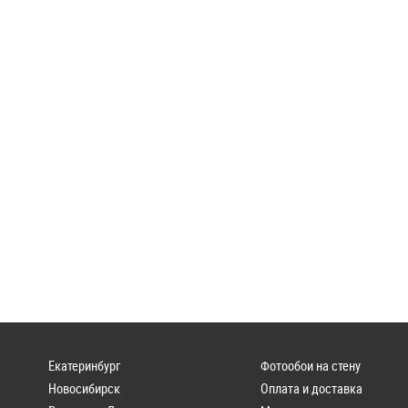
Екатеринбург
Фотообои на стену
Новосибирск
Оплата и доставка